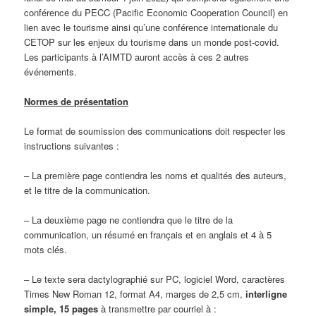
conférence du PECC (Pacific Economic Cooperation Council) en
lien avec le tourisme ainsi qu’une conférence internationale du
CETOP sur les enjeux du tourisme dans un monde post-covid.
Les participants à l’AIMTD auront accès à ces 2 autres
événements.
Normes de présentation
Le format de soumission des communications doit respecter les
instructions suivantes :
– La première page contiendra les noms et qualités des auteurs,
et le titre de la communication.
– La deuxième page ne contiendra que le titre de la
communication, un résumé en français et en anglais et 4 à 5
mots clés.
– Le texte sera dactylographié sur PC, logiciel Word, caractères
Times New Roman 12, format A4, marges de 2,5 cm,
interligne
simple, 15 pages
à transmettre par courriel à :