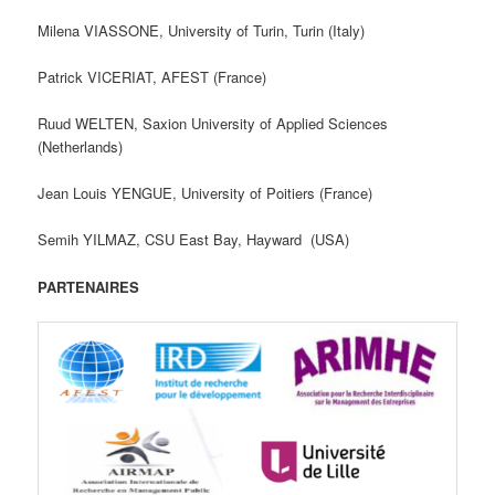
Milena VIASSONE, University of Turin, Turin (Italy)
Patrick VICERIAT, AFEST (France)
Ruud WELTEN, Saxion University of Applied Sciences
(Netherlands)
Jean Louis YENGUE, University of Poitiers (France)
Semih YILMAZ, CSU East Bay, Hayward (USA)
PARTENAIRES