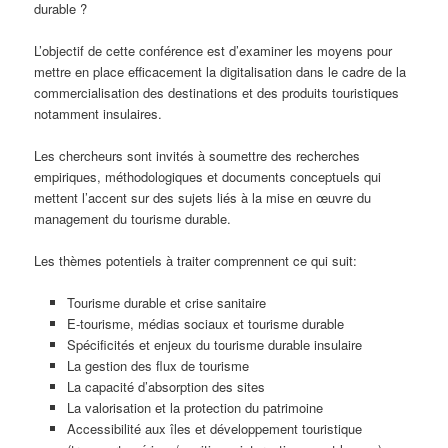
durable ?
L’objectif de cette conférence est d’examiner les moyens pour
mettre en place efficacement la digitalisation dans le cadre de la
commercialisation des destinations et des produits touristiques
notamment insulaires.
Les chercheurs sont invités à soumettre des recherches
empiriques, méthodologiques et documents conceptuels qui
mettent l’accent sur des sujets liés à la mise en œuvre du
management du tourisme durable.
Les thèmes potentiels à traiter comprennent ce qui suit:
Tourisme durable et crise sanitaire
E-tourisme, médias sociaux et tourisme durable
Spécificités et enjeux du tourisme durable insulaire
La gestion des flux de tourisme
La capacité d’absorption des sites
La valorisation et la protection du patrimoine
Accessibilité aux îles et développement touristique