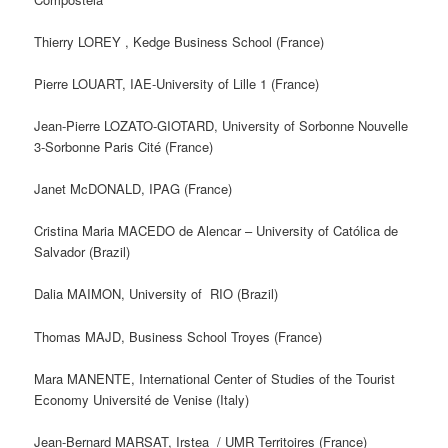
Thierry LOREY , Kedge Business School (France)
Pierre LOUART, IAE-University of Lille 1 (France)
Jean-Pierre LOZATO-GIOTARD, University of Sorbonne Nouvelle
3-Sorbonne Paris Cité (France)
Janet McDONALD, IPAG (France)
Cristina Maria MACEDO de Alencar – University of Católica de
Salvador (Brazil)
Dalia MAIMON, University of RIO (Brazil)
Thomas MAJD, Business School Troyes (France)
Mara MANENTE, International Center of Studies of the Tourist
Economy Université de Venise (Italy)
Jean-Bernard MARSAT, Irstea / UMR Territoires (France)