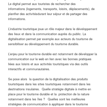
Le digital permet aux touristes de rechercher des
informations (logements, transports, loisirs, déplacements), de
planifier des activitésdurant leur séjour et de partager des
informations.
L’industrie touristique joue un rôle majeur dans le développement
des lieux et dans la communication auprès du public. La
digitalisation permet par exemple aux acteurs du tourisme de
sensibiliser au développement du tourisme durable.
L’enjeu pour le tourisme durable est notamment de développer la
communication sur le web en lien avec les bonnes pratiques
liées aux loisirs et aux activités touristiques via des outils
interactifs et communautaires.
Se pose alors la question de la digitalisation des produits
touristiques dans les sites touristiques notamment dans les
destinations insulaires. Quelle stratégie digitale à mettre en
place pour le tourisme durable et la protection de la nature
notamment dans les îles ? Quelles sont les meilleures
stratégies de communication à appliquer dans le tourisme