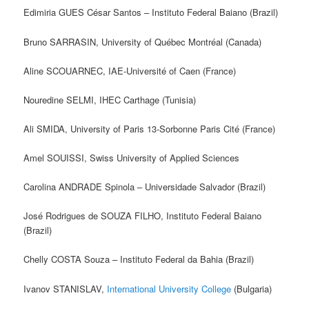
Edimiria GUES César Santos – Instituto Federal Baiano (Brazil)
Bruno SARRASIN, University of Québec Montréal (Canada)
Aline SCOUARNEC, IAE-Université of Caen (France)
Nouredine SELMI, IHEC Carthage (Tunisia)
Ali SMIDA, University of Paris 13-Sorbonne Paris Cité (France)
Amel SOUISSI, Swiss University of Applied Sciences
Carolina ANDRADE Spinola – Universidade Salvador (Brazil)
José Rodrigues de SOUZA FILHO, Instituto Federal Baiano
(Brazil)
Chelly COSTA Souza – Instituto Federal da Bahia (Brazil)
Ivanov STANISLAV,
International University College
(Bulgaria)