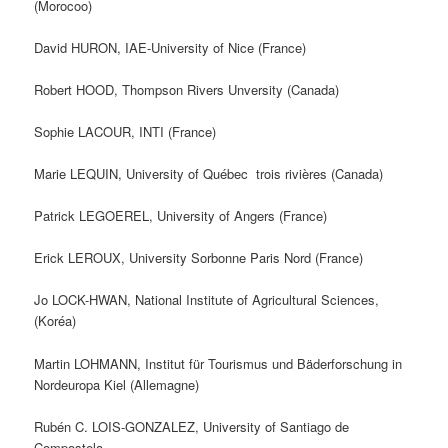
(Morocoo)
David HURON, IAE-University of Nice (France)
Robert HOOD, Thompson Rivers Unversity (Canada)
Sophie LACOUR, INTI (France)
Marie LEQUIN, University of Québec trois rivières (Canada)
Patrick LEGOEREL, University of Angers (France)
Erick LEROUX, University Sorbonne Paris Nord (France)
Jo LOCK-HWAN, National Institute of Agricultural Sciences,
(Koréa)
Martin LOHMANN, Institut für Tourismus und Bäderforschung in
Nordeuropa Kiel (Allemagne)
Rubén C. LOIS-GONZALEZ, University of Santiago de
Compostela