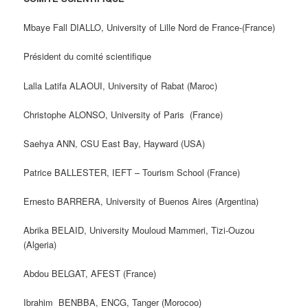
Mbaye Fall DIALLO, University of Lille Nord de France-(France)
Président du comité scientifique
Lalla Latifa ALAOUI, University of Rabat (Maroc)
Christophe ALONSO, University of Paris (France)
Saehya ANN, CSU East Bay, Hayward (USA)
Patrice BALLESTER, IEFT – Tourism School (France)
Ernesto BARRERA, University of Buenos Aires (Argentina)
Abrika BELAID, University Mouloud Mammeri, Tizi-Ouzou
(Algeria)
Abdou BELGAT, AFEST (France)
Ibrahim BENBBA, ENCG, Tanger (Morocoo)