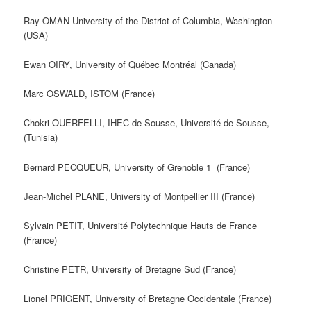
Ray OMAN University of the District of Columbia, Washington
(USA)
Ewan OIRY, University of Québec Montréal (Canada)
Marc OSWALD, ISTOM (France)
Chokri OUERFELLI, IHEC de Sousse, Université de Sousse,
(Tunisia)
Bernard PECQUEUR, University of Grenoble 1 (France)
Jean-Michel PLANE, University of Montpellier III (France)
Sylvain PETIT, Université Polytechnique Hauts de France
(France)
Christine PETR, University of Bretagne Sud (France)
Lionel PRIGENT, University of Bretagne Occidentale (France)