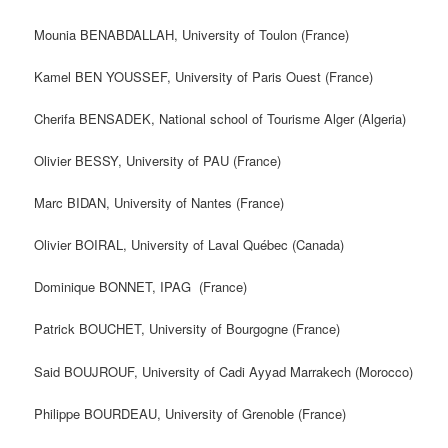
Mounia BENABDALLAH, University of Toulon (France)
Kamel BEN YOUSSEF, University of Paris Ouest (France)
‎Cherifa BENSADEK, National school of Tourisme Alger (Algeria)
Olivier BESSY, University of PAU (France)
Marc BIDAN, University of Nantes (France)
Olivier BOIRAL, University of Laval Québec (Canada)
Dominique BONNET, IPAG (France)
Patrick BOUCHET, University of Bourgogne (France)
Said BOUJROUF, University of Cadi Ayyad Marrakech (Morocco)
Philippe BOURDEAU, University of Grenoble (France)