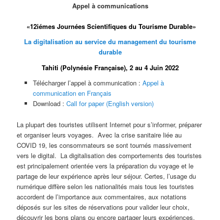
Appel à communications
«12iémes Journées Scientifiques du Tourisme Durable»
La digitalisation au service du management du tourisme
durable
Tahiti (Polynésie Française), 2 au 4 Juin 2022
Télécharger l’appel à communication :
Appel à
communication en Français
Download :
Call for paper (English version)
La plupart des touristes utilisent Internet pour s’informer, préparer
et organiser leurs voyages. Avec la crise sanitaire liée au
COVID 19, les consommateurs se sont tournés massivement
vers le digital. La digitalisation des comportements des touristes
est principalement orientée vers la préparation du voyage et le
partage de leur expérience après leur séjour. Certes, l’usage du
numérique diffère selon les nationalités mais tous les touristes
accordent de l’importance aux commentaires, aux notations
déposés sur les sites de réservations pour valider leur choix,
découvrir les bons plans ou encore partager leurs expériences.