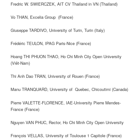
Fredric W. SWIERCZEK, AIT CV Thailand in VN (Thailand)
Vo THAN, Excelia Group (France)
Giuseppe TARDIVO, University of Turin, Turin (Italy)
Frédéric TEULON, IPAG Paris-Nice (France)
Hoang THI PHUON THAO, Ho Chi Minh City Open University
(Viêt-Nam)
Thi Anh Dao TRAN, University of Rouen (France)
Manu TRANQUARD, University of Quebec, Chicoutimi (Canada)
Pierre VALETTE-FLORENCE, IAE-University Pierre Mendes-
France (France)
Nguyen VAN PHUC, Rector, Ho Chi Minh City Open University
François VELLAS, University of Toulouse 1 Capitole (France)