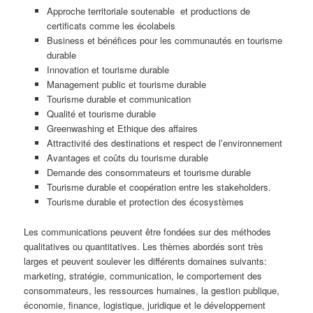
Approche territoriale soutenable et productions de
certificats comme les écolabels
Business et bénéfices pour les communautés en tourisme
durable
Innovation et tourisme durable
Management public et tourisme durable
Tourisme durable et communication
Qualité et tourisme durable
Greenwashing et Ethique des affaires
Attractivité des destinations et respect de l’environnement
Avantages et coûts du tourisme durable
Demande des consommateurs et tourisme durable
Tourisme durable et coopération entre les stakeholders.
Tourisme durable et protection des écosystèmes
Les communications peuvent être fondées sur des méthodes
qualitatives ou quantitatives. Les thèmes abordés sont très
larges et peuvent soulever les différents domaines suivants:
marketing, stratégie, communication, le comportement des
consommateurs, les ressources humaines, la gestion publique,
économie, finance, logistique, juridique et le développement