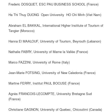
Frederic DOSQUET, ESC PAU BUSINESS SCHOOL (France)
Ha Thi Thuy DUONG Open University HO Chi Minh (Viet Nam)
Abraham EL BAKKAL, International Higher Institute of Tourism of
Tangier (Morocco)
Hanna El MAALOUF, University of Tourism, Beyrouth (Lebanon)
Nathalie FABRY, University of Marne la Vallée (France)
Marco FAZZINI, University of Rome (Italy)
Jean-Marie FOTSING, University of New Caledonia (France)
Martine FERRY, Institut PAUL BOCUSE (France)
Agnès FRANCOIS-LECOMPTE, University Bretagne Sud
(France)
Christiane GAGNON, University of Quebec, Chicoutimi (Canada)