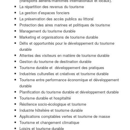
(transports aériens/maritimes internationaux et locaux).
La répartition des revenus du tourisme
La gestion d’espaces fonciers
La préservation des accès publics au littoral
Protection des aires marines et politiques de tourisme
Management du tourisme durable
Marketing et organisations de tourisme durable
Défis et opportunités pour le développement du tourisme
durable
Attentes des visiteurs en matière de tourisme durable
Gestion du tourisme de destination durable
Tourisme durable et développement des pratiques
Industries culturelles et créatives et tourisme durable
Tourisme entre performance économique et développement
durable
Planification du tourisme durable et développement durable
Tourisme durable et hospitalité
Résilience socio-écologique et tourisme
Industrie hôteliére et tourisme durable
Applications comptables vertes et tourisme de masse
Tourisme et changement climatique
Loisirs et tourisme durable