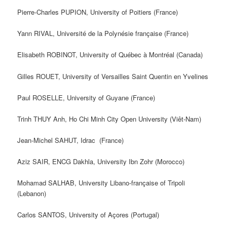
Pierre-Charles PUPION, University of Poitiers (France)
Yann RIVAL, Université de la Polynésie française (France)
Elisabeth ROBINOT, University of Québec à Montréal (Canada)
Gilles ROUET, University of Versailles Saint Quentin en Yvelines
Paul ROSELLE, University of Guyane (France)
Trinh THUY Anh, Ho Chi Minh City Open University (Viêt-Nam)
Jean-Michel SAHUT, Idrac (France)
Aziz SAIR, ENCG Dakhla, University Ibn Zohr (Morocco)
Mohamad SALHAB, University Libano-française of Tripoli
(Lebanon)
Carlos SANTOS, University of Açores (Portugal)