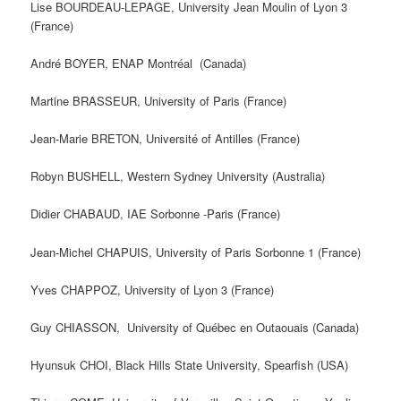
Lise BOURDEAU-LEPAGE, University Jean Moulin of Lyon 3
(France)
André BOYER, ENAP Montréal (Canada)
Martine BRASSEUR, University of Paris (France)
Jean-Marie BRETON, Université of Antilles (France)
Robyn BUSHELL, Western Sydney University (Australia)
Didier CHABAUD, IAE Sorbonne -Paris (France)
Jean-Michel CHAPUIS, University of Paris Sorbonne 1 (France)
Yves CHAPPOZ, University of Lyon 3 (France)
Guy CHIASSON, University of Québec en Outaouais (Canada)
Hyunsuk CHOI, Black Hills State University, Spearfish (USA)