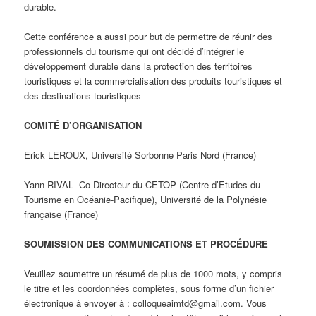
durable.
Cette conférence a aussi pour but de permettre de réunir des
professionnels du tourisme qui ont décidé d’intégrer le
développement durable dans la protection des territoires
touristiques et la commercialisation des produits touristiques et
des destinations touristiques
COMITÉ D’ORGANISATION
Erick LEROUX, Université Sorbonne Paris Nord (France)
Yann RIVAL Co-Directeur du CETOP (Centre d’Etudes du
Tourisme en Océanie-Pacifique), Université de la Polynésie
française (France)
SOUMISSION DES COMMUNICATIONS ET PROCÉDURE
Veuillez soumettre un résumé de plus de 1000 mots, y compris
le titre et les coordonnées complètes, sous forme d’un fichier
électronique à envoyer à : colloqueaimtd@gmail.com. Vous