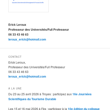
Erick Leroux
Professeur des Universités/Full Professeur
06 33 43 46 63
leroux_erick@hotmail.com
CONTACT
Erick Leroux,
Professeur des Universités/Full Professeur
06 33 43 46 63
leroux_erick@hotmail.com
A LA UNE
Du 23 au 25 avril 2026 à Troyes : participez aux
16e Journées
Scientifiques du Tourisme Durable
Les 15 et 16 mai 2026 à Fès : participez à la
10e édition du colloque