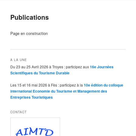
Publications
Page en construction
A LA UNE
Du 23 au 25 Avril 2026 à Troyes : participez aux
16e Journées
Scientifiques du Tourisme Durable
Les 15 et 16 mai 2026 à Fès : participez à la
10e édition du colloque
international Economie du Tourisme et Management des
Entreprises Touristiques
CONTACT