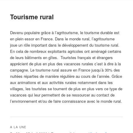
Tourisme rural
Devenu populaire grâce à l’agritourisme, le tourisme durable est
en plein essor en France. Dans le monde rural, l’agritourisme
joue un rôle important dans le développement du tourisme rural.
En cela de nombreux exploitants agricoles ont aménagé certains
de leurs bâtiments en gîtes. Touristes français et étrangers
apprécient de plus en plus des vacances rurales c’est à dire à la
campagne. Le tourisme rural assure en France jusqu’à 30% des
nuitées réparties de manière régulière au cours de l’année. Grâce
aux animations et aux activités rurales notamment dans les
villages, les touristes se tournent de plus en plus vers ce type de
vacances qui leur permettent de se ressourcer au contact de
l’environnement et/ou de faire connaissance avec le monde rural.
A LA UNE