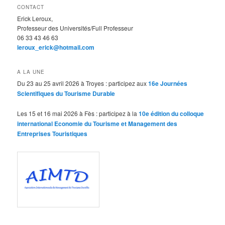
CONTACT
Erick Leroux,
Professeur des Universités/Full Professeur
06 33 43 46 63
leroux_erick@hotmail.com
A LA UNE
Du 23 au 25 avril 2026 à Troyes : participez aux
16e Journées
Scientifiques du Tourisme Durable
Les 15 et 16 mai 2026 à Fès : participez à la
10e édition du colloque
international Economie du Tourisme et Management des
Entreprises Touristiques