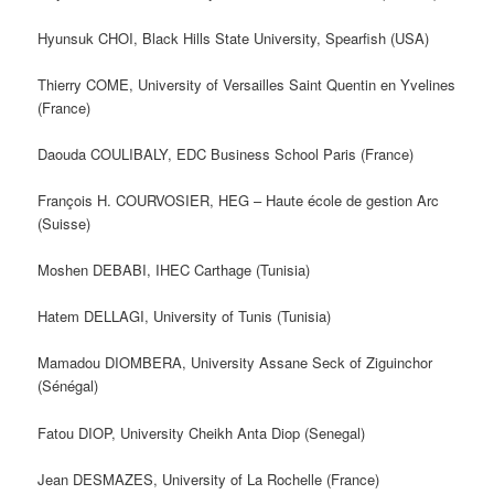
Hyunsuk CHOI, Black Hills State University, Spearfish (USA)
Thierry COME, University of Versailles Saint Quentin en Yvelines
(France)
Daouda COULIBALY, EDC Business School Paris (France)
François H. COURVOSIER, HEG – Haute école de gestion Arc
(Suisse)
Moshen DEBABI, IHEC Carthage (Tunisia)
Hatem DELLAGI, University of Tunis (Tunisia)
Mamadou DIOMBERA, University Assane Seck of Ziguinchor
(Sénégal)
Fatou DIOP, University Cheikh Anta Diop (Senegal)
Jean DESMAZES, University of La Rochelle (France)