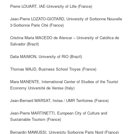
Pierre LOUART, IAE-University of Lille (France)
Jean-Pierre LOZATO-GIOTARD, University of Sorbonne Nouvelle
3-Sorbonne Paris Cité (France)
Cristina Maria MACEDO de Alencar – University of Católica de
Salvador (Brazil)
Dalia MAIMON, University of RIO (Brazil)
Thomas MAJD, Business School Troyes (France)
Mara MANENTE, International Center of Studies of the Tourist
Economy Université de Venise (Italy)
Jean-Bernard MARSAT, Irstea / UMR Territoires (France)
Jean-Pierre MARTINETTI, European City of Culture and
Sustainable Tourism (France)
Bernardin MAWUSSI, University Sorbonne Paris Nord (France)