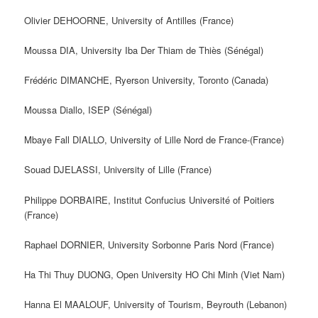
Olivier DEHOORNE, University of Antilles (France)
Moussa DIA, University Iba Der Thiam de Thiès (Sénégal)
Frédéric DIMANCHE, Ryerson University, Toronto (Canada)
Moussa Diallo, ISEP (Sénégal)
Mbaye Fall DIALLO, University of Lille Nord de France-(France)
Souad DJELASSI, University of Lille (France)
Philippe DORBAIRE, Institut Confucius Université of Poitiers
(France)
Raphael DORNIER, University Sorbonne Paris Nord (France)
Ha Thi Thuy DUONG, Open University HO Chi Minh (Viet Nam)
Hanna El MAALOUF, University of Tourism, Beyrouth (Lebanon)