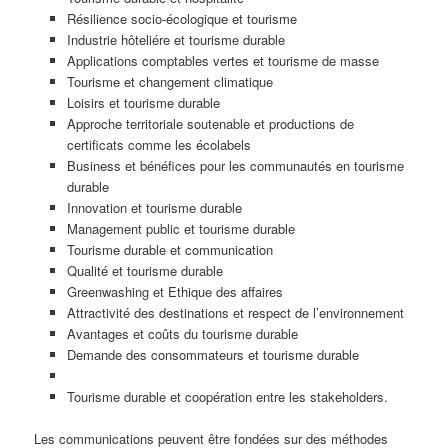
Résilience socio-écologique et tourisme
Industrie hôteliére et tourisme durable
Applications comptables vertes et tourisme de masse
Tourisme et changement climatique
Loisirs et tourisme durable
Approche territoriale soutenable et productions de
certificats comme les écolabels
Business et bénéfices pour les communautés en tourisme
durable
Innovation et tourisme durable
Management public et tourisme durable
Tourisme durable et communication
Qualité et tourisme durable
Greenwashing et Ethique des affaires
Attractivité des destinations et respect de l’environnement
Avantages et coûts du tourisme durable
Demande des consommateurs et tourisme durable
Tourisme durable et coopération entre les stakeholders.
Les communications peuvent être fondées sur des méthodes