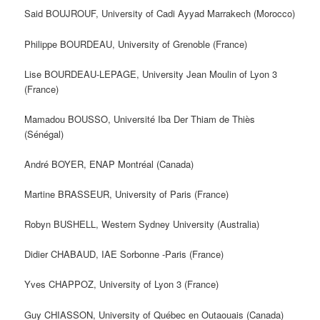
Said BOUJROUF, University of Cadi Ayyad Marrakech (Morocco)
Philippe BOURDEAU, University of Grenoble (France)
Lise BOURDEAU-LEPAGE, University Jean Moulin of Lyon 3
(France)
Mamadou BOUSSO, Université Iba Der Thiam de Thiès
(Sénégal)
André BOYER, ENAP Montréal (Canada)
Martine BRASSEUR, University of Paris (France)
Robyn BUSHELL, Western Sydney University (Australia)
Didier CHABAUD, IAE Sorbonne -Paris (France)
Yves CHAPPOZ, University of Lyon 3 (France)
Guy CHIASSON, University of Québec en Outaouais (Canada)