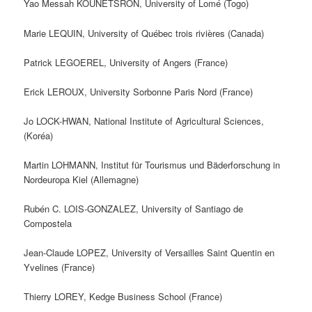
Yao Messah KOUNETSRON, University of Lomé (Togo)
Marie LEQUIN, University of Québec trois rivières (Canada)
Patrick LEGOEREL, University of Angers (France)
Erick LEROUX, University Sorbonne Paris Nord (France)
Jo LOCK-HWAN, National Institute of Agricultural Sciences,
(Koréa)
Martin LOHMANN, Institut für Tourismus und Bäderforschung in
Nordeuropa Kiel (Allemagne)
Rubén C. LOIS-GONZALEZ, University of Santiago de
Compostela
Jean-Claude LOPEZ, University of Versailles Saint Quentin en
Yvelines (France)
Thierry LOREY, Kedge Business School (France)