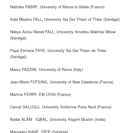
Nathalie FABRY, University of Marne la Vallée (France)
Adja Mbarka FALL, University Iba Der Thiam of Thiès (Sénégal)
Ndeye Astou Manel FALL, University Amadou Makhtar Mbow
(Sénégal)
Papa Élimane FAYE, University Iba Der Thiam de Thiès
(Sénégal)
Marco FAZZINI, University of Rome (Italy)
Jean-Marie FOTSING, University of New Caledonia (France)
Martine FERRY, EM LYON (France)
Camal GALLOUJ, University Sorbonne Paris Nord (France)
Badar ALAM IQBAL, University Aligarh Muslim (India)
Mamadou KANE, ISEP (Sénégal)