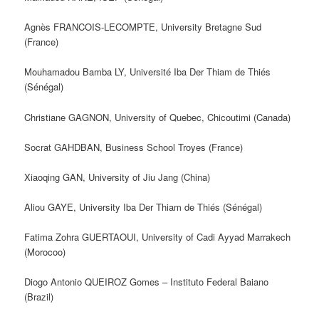
Agnès FRANCOIS-LECOMPTE, University Bretagne Sud
(France)
Mouhamadou Bamba LY, Université Iba Der Thiam de Thiés
(Sénégal)
Christiane GAGNON, University of Quebec, Chicoutimi (Canada)
Socrat GAHDBAN, Business School Troyes (France)
Xiaoqing GAN, University of Jiu Jang (China)
Aliou GAYE, University Iba Der Thiam de Thiés (Sénégal)
Fatima Zohra GUERTAOUI, University of Cadi Ayyad Marrakech
(Morocoo)
Diogo Antonio QUEIROZ Gomes – Instituto Federal Baiano
(Brazil)