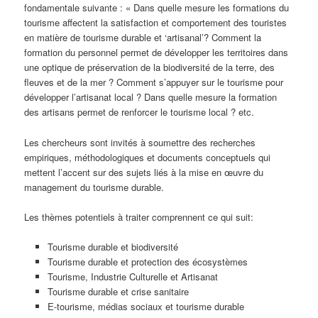
fondamentale suivante : « Dans quelle mesure les formations du
tourisme affectent la satisfaction et comportement des touristes
en matière de tourisme durable et ‘artisanal’? Comment la
formation du personnel permet de développer les territoires dans
une optique de préservation de la biodiversité de la terre, des
fleuves et de la mer ? Comment s’appuyer sur le tourisme pour
développer l’artisanat local ? Dans quelle mesure la formation
des artisans permet de renforcer le tourisme local ? etc.
Les chercheurs sont invités à soumettre des recherches
empiriques, méthodologiques et documents conceptuels qui
mettent l’accent sur des sujets liés à la mise en œuvre du
management du tourisme durable.
Les thèmes potentiels à traiter comprennent ce qui suit:
Tourisme durable et biodiversité
Tourisme durable et protection des écosystèmes
Tourisme, Industrie Culturelle et Artisanat
Tourisme durable et crise sanitaire
E-tourisme, médias sociaux et tourisme durable