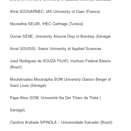
Aline SCOUARNEC, IAE-University of Caen (France)
Nouredine SELMI, IHEC Carthage (Tunisia)
Oumar SÈNE, University Alioune Diop of Bambey (Sénégal
Amel SOUISSI, Swiss University of Applied Sciences
José Rodrigues de SOUZA FILHO, Instituto Federal Baiano
(Brazil)
Mouhamadou Moustapha SOW University Gaston Berger of
Saint Louis (Sénégal)
Papa Aliou SOW, Université Iba Der Thiam de Thiés (
Sénégal)
Carolina Andrade SPINOLA – Universidade Salvador (Brazil)