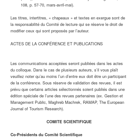
108, p. 57-70, mars-avril-mai).
Les titres, intertitres, « chapeaux » et textes en exergue sont de
la responsabilité du Comité de lecture qui se réserve le droit de
modifier ceux qui sont proposés par l’auteur.
ACTES DE LA CONFÉRENCE ET PUBLICATIONS
Les communications acceptées seront publiées dans les actes
du colloque. Dans le cas de plusieurs auteurs, s’il vous plaît
veuillez noter qu’au moins l’un d’entre eux doit être un participant
de la conférence. Sous réserve de validation des revues, il est
prévu que certains articles sélectionnés soient publiés dans une
édition spéciale de l’une des revues partenaires (ex. Gestion et
Management Public, Maghreb Machrek, RAMAP, The European
Journal of Tourism Research).
COMITE SCIENTIFIQUE
Co-Présidents du Comité Scientifique