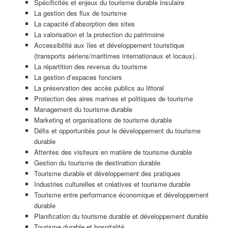
Spécificités et enjeux du tourisme durable insulaire
La gestion des flux de tourisme
La capacité d’absorption des sites
La valorisation et la protection du patrimoine
Accessibilité aux îles et développement touristique
(transports aériens/maritimes internationaux et locaux).
La répartition des revenus du tourisme
La gestion d’espaces fonciers
La préservation des accès publics au littoral
Protection des aires marines et politiques de tourisme
Management du tourisme durable
Marketing et organisations de tourisme durable
Défis et opportunités pour le développement du tourisme
durable
Attentes des visiteurs en matière de tourisme durable
Gestion du tourisme de destination durable
Tourisme durable et développement des pratiques
Industries culturelles et créatives et tourisme durable
Tourisme entre performance économique et développement
durable
Planification du tourisme durable et développement durable
Tourisme durable et hospitalité