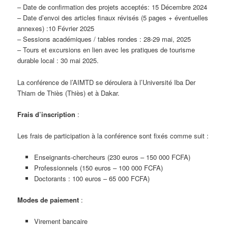
– Date de confirmation des projets acceptés: 15 Décembre 2024
– Date d’envoi des articles finaux révisés (5 pages + éventuelles
annexes) :10 Février 2025
– Sessions académiques / tables rondes : 28-29 mai, 2025
– Tours et excursions en lien avec les pratiques de tourisme
durable local : 30 mai 2025.
La conférence de l’AIMTD se déroulera à l’Université Iba Der
Thiam de Thiès (Thiès) et à Dakar.
Frais d’inscription
:
Les frais de participation à la conférence sont fixés comme suit :
Enseignants-chercheurs (230 euros – 150 000 FCFA)
Professionnels (150 euros – 100 000 FCFA)
Doctorants : 100 euros – 65 000 FCFA)
Modes de paiement
:
Virement bancaire