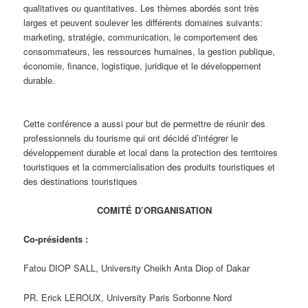
qualitatives ou quantitatives. Les thèmes abordés sont très
larges et peuvent soulever les différents domaines suivants:
marketing, stratégie, communication, le comportement des
consommateurs, les ressources humaines, la gestion publique,
économie, finance, logistique, juridique et le développement
durable.
Cette conférence a aussi pour but de permettre de réunir des
professionnels du tourisme qui ont décidé d’intégrer le
développement durable et local dans la protection des territoires
touristiques et la commercialisation des produits touristiques et
des destinations touristiques
COMITÉ D’ORGANISATION
Co-présidents :
Fatou DIOP SALL, University Cheikh Anta Diop of Dakar
PR. Erick LEROUX, University Paris Sorbonne Nord