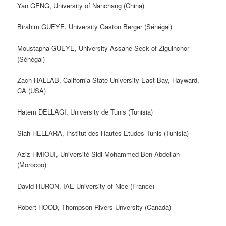
Yan GENG, University of Nanchang (China)
Birahim GUEYE, University Gaston Berger (Sénégal)
Moustapha GUEYE, University Assane Seck of Ziguinchor
(Sénégal)
Zach HALLAB, California State University East Bay, Hayward,
CA (USA)
Hatem DELLAGI, University de Tunis (Tunisia)
Slah HELLARA, Institut des Hautes Etudes Tunis (Tunisia)
Aziz HMIOUI, Université Sidi Mohammed Ben Abdellah
(Morocoo)
David HURON, IAE-University of Nice (France)
Robert HOOD, Thompson Rivers Unversity (Canada)