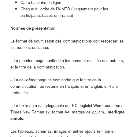
Carte bancaire en ligne
Chèque à l’ordre de l’AIMTD (uniquement pour les
participants basés en France)
Normes de présentation
Le format de soumission des communications doit respecter les
instructions suivantes :
– La première page contiendra les noms et qualités des auteurs,
et le titre de la communication.
– La deuxième page ne contiendra que le titre de la
communication, un résumé en français et en anglais et 4 à 5
mots clés.
– Le texte sera dactylographié sur PC, logiciel Word, caractères
Times New Roman 12, format A4, marges de 2,5 cm,
interligne
simple.
Les tableaux, schémas, images et autres ajouts (en noir et