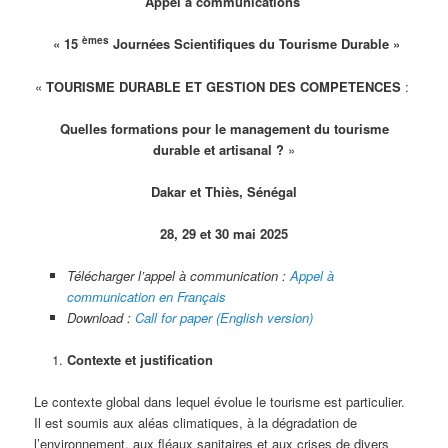
Appel à communications
èmes
« 15
Journées Scientifiques du Tourisme Durable »
«
TOURISME DURABLE ET GESTION DES COMPETENCES
:
Quelles formations pour le management du tourisme
durable et artisanal ?
»
Dakar et Thiès, Sénégal
28, 29 et 30 mai 2025
Télécharger l’appel à communication :
Appel à
communication en Français
Download :
Call for paper (English version)
Contexte et justification
Le contexte global dans lequel évolue le tourisme est particulier.
Il est soumis aux aléas climatiques, à la dégradation de
l’environnement, aux fléaux sanitaires et aux crises de divers