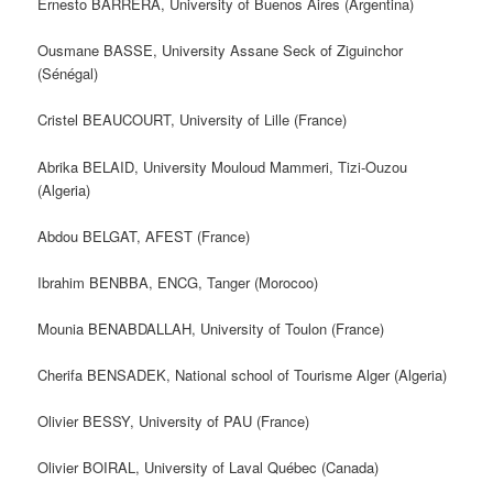
Ernesto BARRERA, University of Buenos Aires (Argentina)
Ousmane BASSE, University Assane Seck of Ziguinchor
(Sénégal)
Cristel BEAUCOURT, University of Lille (France)
Abrika BELAID, University Mouloud Mammeri, Tizi-Ouzou
(Algeria)
Abdou BELGAT, AFEST (France)
Ibrahim BENBBA, ENCG, Tanger (Morocoo)
Mounia BENABDALLAH, University of Toulon (France)
‎Cherifa BENSADEK, National school of Tourisme Alger (Algeria)
Olivier BESSY, University of PAU (France)
Olivier BOIRAL, University of Laval Québec (Canada)