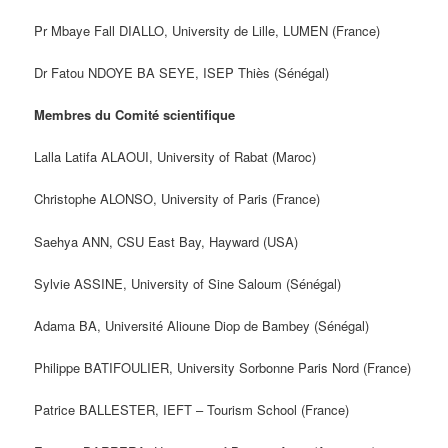
Pr Mbaye Fall DIALLO, University de Lille, LUMEN (France)
Dr Fatou NDOYE BA SEYE, ISEP Thiès (Sénégal)
Membres du Comité scientifique
Lalla Latifa ALAOUI, University of Rabat (Maroc)
Christophe ALONSO, University of Paris (France)
Saehya ANN, CSU East Bay, Hayward (USA)
Sylvie ASSINE, University of Sine Saloum (Sénégal)
Adama BA, Université Alioune Diop de Bambey (Sénégal)
Philippe BATIFOULIER, University Sorbonne Paris Nord (France)
Patrice BALLESTER, IEFT – Tourism School (France)