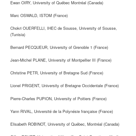
Ewan OIRY, University of Québec Montréal (Canada)
Marc OSWALD, ISTOM (France)
Chokri OUERFELLI, IHEC de Sousse, University of Sousse,
(Tunisia)
Bernard PECQUEUR, University of Grenoble 1 (France)
Jean-Michel PLANE, University of Montpellier III (France)
Christine PETR, University of Bretagne Sud (France)
Lionel PRIGENT, University of Bretagne Occidentale (France)
Pierre-Charles PUPION, University of Poitiers (France)
Yann RIVAL, Université de la Polynésie française (France)
Elisabeth ROBINOT, University of Québec, Montréal (Canada)