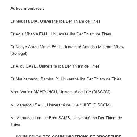
Autres membres :
Dr Moussa DIA, Université Iba Der Thiam de Thiès
Dr Adja Mbarka FALL, Université Iba Der Thiam de Thiès
Dr Ndeye Astou Manel FALL, Université Amadou Makhtar Mbow
(Sénégal)
Dr Aliou GAYE, Université Iba Der Thiam de Thiès
Dr Mouhamadou Bamba LY, Université Iba Der Thiam de Thiès
Mme Vouloir MAHOUHOU, Université de Lille (DISCOM)
M. Mamadou SALL, Université de Lille / UIDT (DISCOM)
M. Mamadou Lamine Bara SAMB, Université Iba Der Thiam de
Thiès
SOUMISSION DES COMMUNICATIONS ET PROCÉDURE