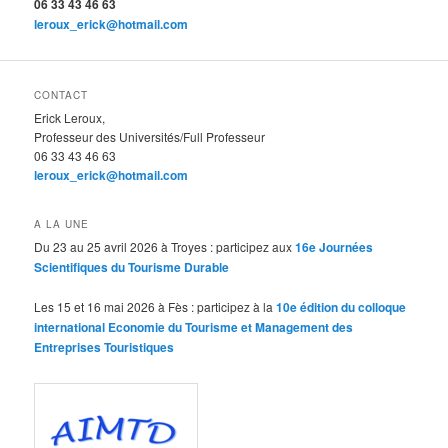
06 33 43 46 63
leroux_erick@hotmail.com
CONTACT
Erick Leroux,
Professeur des Universités/Full Professeur
06 33 43 46 63
leroux_erick@hotmail.com
A LA UNE
Du 23 au 25 avril 2026 à Troyes : participez aux
16e Journées
Scientifiques du Tourisme Durable
Les 15 et 16 mai 2026 à Fès : participez à la
10e édition du colloque
international Economie du Tourisme et Management des
Entreprises Touristiques