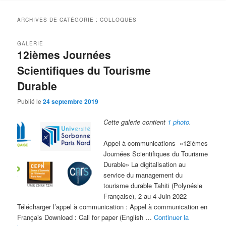
ARCHIVES DE CATÉGORIE :
COLLOQUES
GALERIE
12ièmes Journées
Scientifiques du Tourisme
Durable
Publié le
24 septembre 2019
Cette galerie contient
1 photo
.
Appel à communications «12iémes
Journées Scientifiques du Tourisme
Durable» La digitalisation au
service du management du
tourisme durable Tahiti (Polynésie
Française), 2 au 4 Juin 2022
Télécharger l’appel à communication : Appel à communication en
Français Download : Call for paper (English …
Continuer la