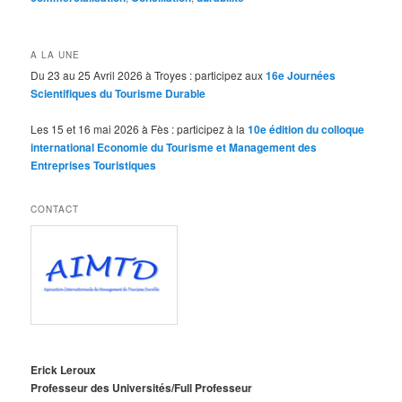
A LA UNE
Du 23 au 25 Avril 2026 à Troyes : participez aux
16e Journées
Scientifiques du Tourisme Durable
Les 15 et 16 mai 2026 à Fès : participez à la
10e édition du colloque
international Economie du Tourisme et Management des
Entreprises Touristiques
CONTACT
Erick Leroux
Professeur des Universités/Full Professeur