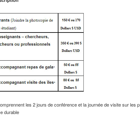
scription
comprennent les 2 jours de conférence et la journée de visite sur les p
e durable