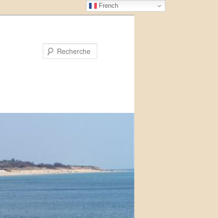
French
Recherche