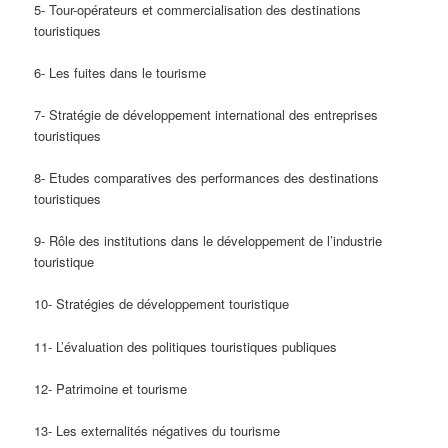
5- Tour-opérateurs et commercialisation des destinations
touristiques
6- Les fuites dans le tourisme
7- Stratégie de développement international des entreprises
touristiques
8- Etudes comparatives des performances des destinations
touristiques
9- Rôle des institutions dans le développement de l’industrie
touristique
10- Stratégies de développement touristique
11- L’évaluation des politiques touristiques publiques
12- Patrimoine et tourisme
13- Les externalités négatives du tourisme