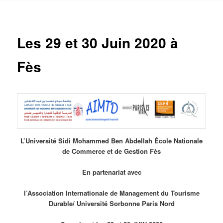
Les 29 et 30 Juin 2020 à
Fès
L’Université Sidi Mohammed Ben Abdellah École Nationale
de Commerce et de Gestion Fès
En partenariat avec
l’Association Internationale de Management du Tourisme
Durable/ Université Sorbonne Paris Nord