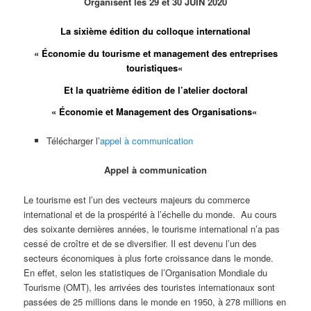
Organisent les 29 et 30 JUIN 2020
La sixième édition du colloque international
«
Économie du tourisme et management des entreprises
touristiques
«
Et la quatrième édition de l’atelier doctoral
«
Économie et Management des Organisations
«
Télécharger l’
appel à communication
Appel à communication
Le tourisme est l’un des vecteurs majeurs du commerce
international et de la prospérité à l’échelle du monde. Au cours
des soixante dernières années, le tourisme international n’a pas
cessé de croître et de se diversifier. Il est devenu l’un des
secteurs économiques à plus forte croissance dans le monde.
En effet, selon les statistiques de l’Organisation Mondiale du
Tourisme (OMT), les arrivées des touristes internationaux sont
passées de 25 millions dans le monde en 1950, à 278 millions en