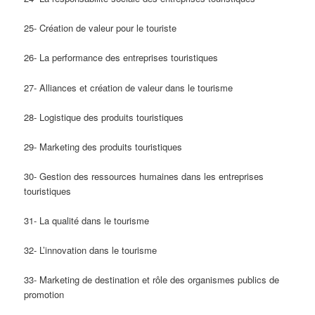
25- Création de valeur pour le touriste
26- La performance des entreprises touristiques
27- Alliances et création de valeur dans le tourisme
28- Logistique des produits touristiques
29- Marketing des produits touristiques
30- Gestion des ressources humaines dans les entreprises
touristiques
31- La qualité dans le tourisme
32- L’innovation dans le tourisme
33- Marketing de destination et rôle des organismes publics de
promotion