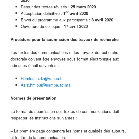
2020
Retour des textes révisés :
25 mars 2020
er
Acceptation définitive :
1
avril 2020
Envoi du programme aux participants :
8 avril 2020
Ouverture du colloque :
17 avril 2020
Procédure pour la soumission des travaux de recherche
Les textes des communications et les travaux de recherche
doctorale doivent être envoyés sous format électronique aux
adresses émail suivantes :
Hamioui.aziz@yahoo.fr
Aziz.hmioui@usmba.ac.ma
Normes de présentation
Le format de soumission des textes de communications doit
respecter les instructions suivantes :
– La première page contiendra les noms et qualités des auteurs,
et le titre de la communication.