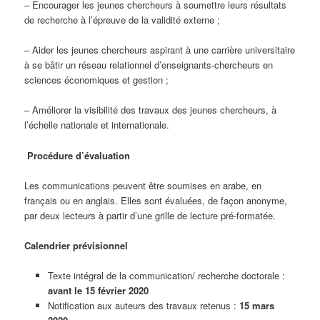
– Encourager les jeunes chercheurs à soumettre leurs résultats
de recherche à l’épreuve de la validité externe ;
– Aider les jeunes chercheurs aspirant à une carrière universitaire
à se bâtir un réseau relationnel d’enseignants-chercheurs en
sciences économiques et gestion ;
– Améliorer la visibilité des travaux des jeunes chercheurs, à
l’échelle nationale et internationale.
Procédure d’évaluation
Les communications peuvent être soumises en arabe, en
français ou en anglais. Elles sont évaluées, de façon anonyme,
par deux lecteurs à partir d’une grille de lecture pré-formatée.
Calendrier prévisionnel
Texte intégral de la communication/ recherche doctorale :
avant
le 15 février 2020
Notification aux auteurs des travaux retenus :
15 mars