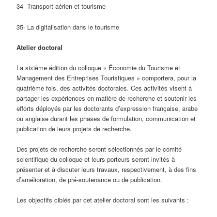
34- Transport aérien et tourisme
35- La digitalisation dans le tourisme
Atelier doctoral
La sixième édition du colloque « Économie du Tourisme et
Management des Entreprises Touristiques » comportera, pour la
quatrième fois, des activités doctorales. Ces activités visent à
partager les expériences en matière de recherche et soutenir les
efforts déployés par les doctorants d’expression française, arabe
ou anglaise durant les phases de formulation, communication et
publication de leurs projets de recherche.
Des projets de recherche seront sélectionnés par le comité
scientifique du colloque et leurs porteurs seront invités à
présenter et à discuter leurs travaux, respectivement, à des fins
d’amélioration, de pré-soutenance ou de publication.
Les objectifs ciblés par cet atelier doctoral sont les suivants :