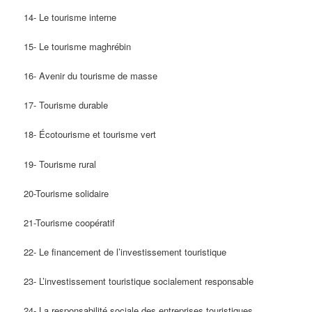
14- Le tourisme interne
15- Le tourisme maghrébin
16- Avenir du tourisme de masse
17- Tourisme durable
18- Écotourisme et tourisme vert
19- Tourisme rural
20-Tourisme solidaire
21-Tourisme coopératif
22- Le financement de l’investissement touristique
23- L’investissement touristique socialement responsable
24- La responsabilité sociale des entreprises touristiques