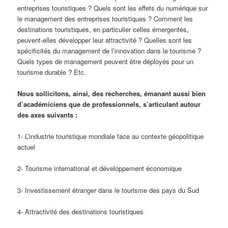
entreprises touristiques ? Quels sont les effets du numérique sur
le management des entreprises touristiques ? Comment les
destinations touristiques, en particulier celles émergentes,
peuvent-elles développer leur attractivité ? Quelles sont les
spécificités du management de l’innovation dans le tourisme ?
Quels types de management peuvent être déployés pour un
tourisme durable ? Etc.
Nous sollicitons, ainsi, des recherches, émanant aussi bien
d’académiciens que de professionnels, s’articulant autour
des axes suivants :
1- L’industrie touristique mondiale face au contexte géopolitique
actuel
2- Tourisme international et développement économique
3- Investissement étranger dans le tourisme des pays du Sud
4- Attractivité des destinations touristiques