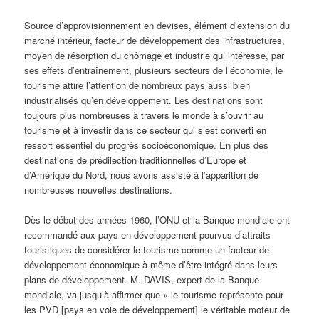
Source d’approvisionnement en devises, élément d’extension du
marché intérieur, facteur de développement des infrastructures,
moyen de résorption du chômage et industrie qui intéresse, par
ses effets d’entraînement, plusieurs secteurs de l’économie, le
tourisme attire l’attention de nombreux pays aussi bien
industrialisés qu’en développement. Les destinations sont
toujours plus nombreuses à travers le monde à s’ouvrir au
tourisme et à investir dans ce secteur qui s’est converti en
ressort essentiel du progrès socioéconomique. En plus des
destinations de prédilection traditionnelles d’Europe et
d’Amérique du Nord, nous avons assisté à l’apparition de
nombreuses nouvelles destinations.
Dès le début des années 1960, l’ONU et la Banque mondiale ont
recommandé aux pays en développement pourvus d’attraits
touristiques de considérer le tourisme comme un facteur de
développement économique à même d’être intégré dans leurs
plans de développement. M. DAVIS, expert de la Banque
mondiale, va jusqu’à affirmer que « le tourisme représente pour
les PVD [pays en voie de développement] le véritable moteur de